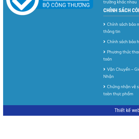
trường khác nhau
CHÍNH SÁCH CÔ
Chính sách bảo 
thông tin
Chính sách bảo 
Phương thức th
toán
Vận Chuyển – Gi
Nhận
Chứng nhận vệ s
toàn thực phẩm
Thiết kế we