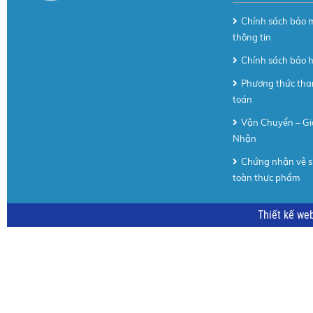
Chính sách bảo 
thông tin
Chính sách bảo 
Phương thức th
toán
Vận Chuyển – Gi
Nhận
Chứng nhận vệ s
toàn thực phẩm
Thiết kế we