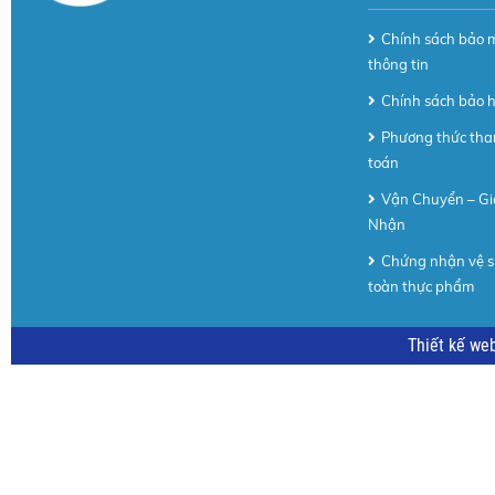
Chính sách bảo 
thông tin
Chính sách bảo 
Phương thức th
toán
Vận Chuyển – Gi
Nhận
Chứng nhận vệ s
toàn thực phẩm
Thiết kế we